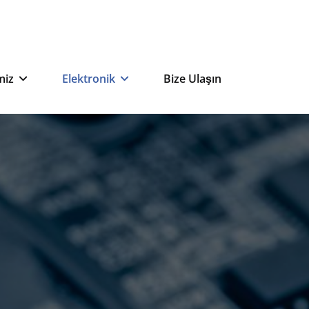
miz
Elektronik
Bize Ulaşın