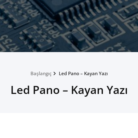
Başlangıç
Led Pano – Kayan Yazı
Led Pano – Kayan Yazı